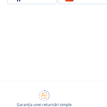
Garanția unei returnări simple