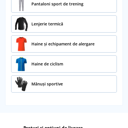
Pantaloni sport de trening
Lenjerie termică
Haine și echipament de alergare
Haine de ciclism
Mănuși sportive
Prețuri și opțiuni de livrare