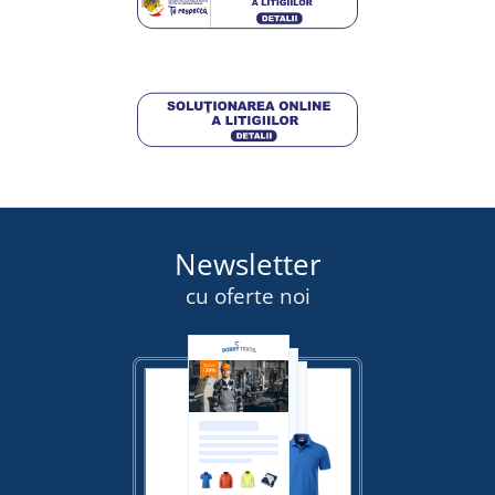
Newsletter
cu oferte noi