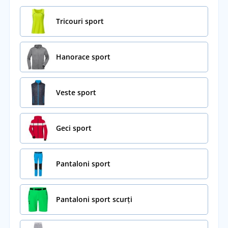
Tricouri sport
Hanorace sport
Veste sport
Geci sport
Pantaloni sport
Pantaloni sport scurți