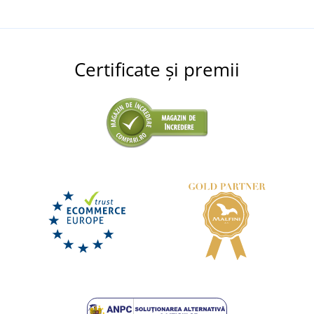
Certificate și premii