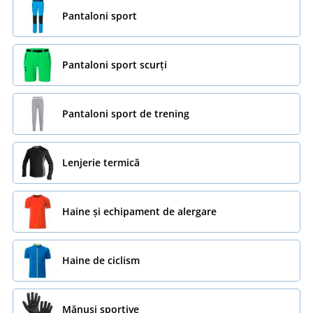
Pantaloni sport
Pantaloni sport scurți
Pantaloni sport de trening
Lenjerie termică
Haine și echipament de alergare
Haine de ciclism
Mănuși sportive