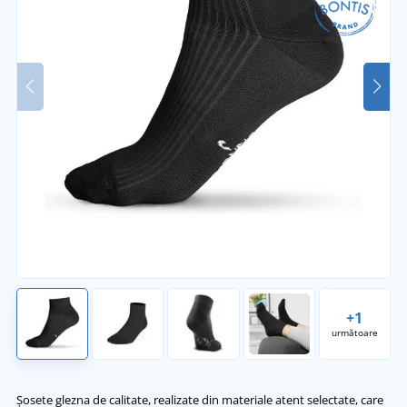
+1
următoare
Șosete glezna de calitate, realizate din materiale atent selectate, care