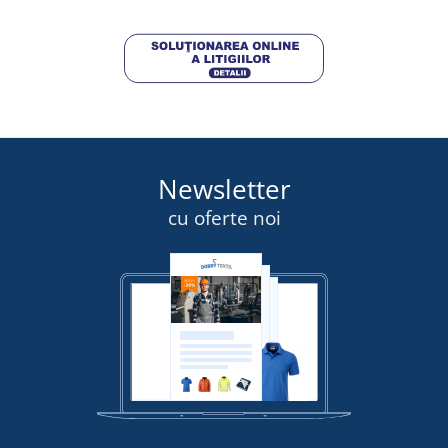
Newsletter
cu oferte noi