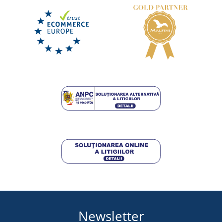
Newsletter