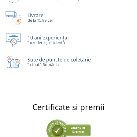
Livrare
de la 15,99 Lei
10 ani experiență
încredere și eficiență
Sute de puncte de coletărie
în toată România
Certificate și premii