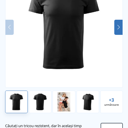
+3
următoare
Căutați un tricou rezistent, dar în același timp