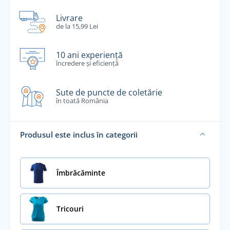
Livrare
de la 15,99 Lei
10 ani experiență
încredere și eficiență
Sute de puncte de coletărie
în toată România
Produsul este inclus în categorii
Îmbrăcăminte
Tricouri