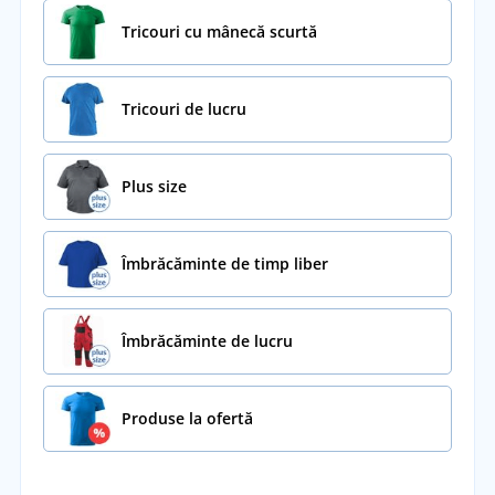
Tricouri cu mânecă scurtă
Tricouri de lucru
Plus size
Îmbrăcăminte de timp liber
Îmbrăcăminte de lucru
Produse la ofertă