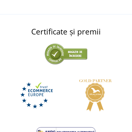
Certificate și premii