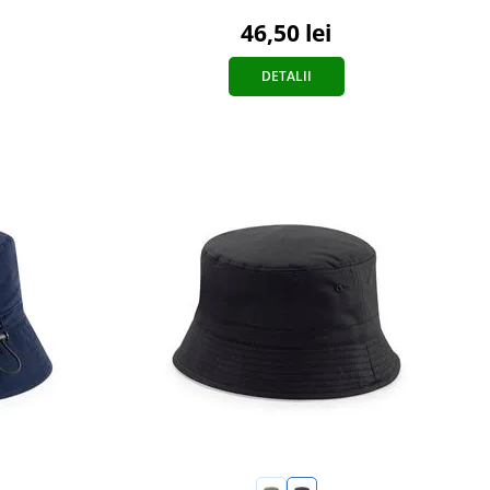
46,50 lei
DETALII