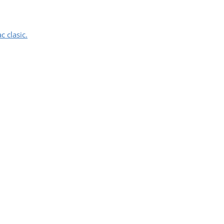
c clasic.