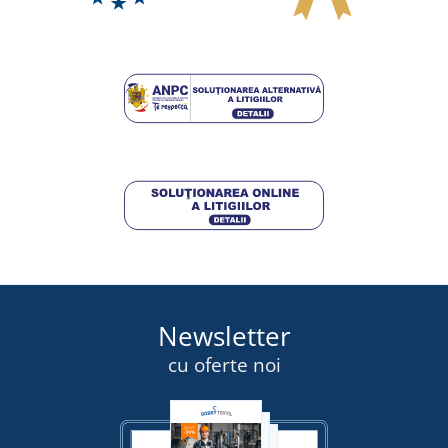
Newsletter
cu oferte noi