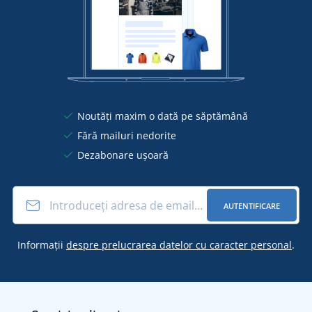
Noutăți maxim o dată pe săptămână
Fără mailuri nedorite
Dezabonare ușoară
AUTENTIFICARE
Informații
despre prelucrarea datelor cu caracter personal
.