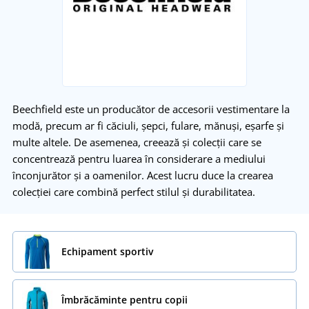
Beechfield este un producător de accesorii vestimentare la
modă, precum ar fi căciuli, șepci, fulare, mănuși, eșarfe și
multe altele. De asemenea, creează și colecții care se
concentrează pentru luarea în considerare a mediului
înconjurător și a oamenilor. Acest lucru duce la crearea
colecției care combină perfect stilul și durabilitatea.
Echipament sportiv
Îmbrăcăminte pentru copii