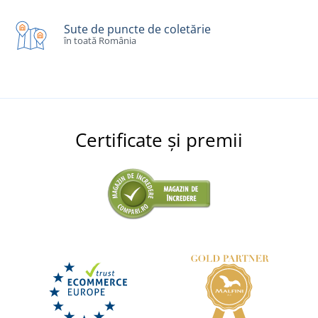
Sute de puncte de coletărie
în toată România
Certificate și premii