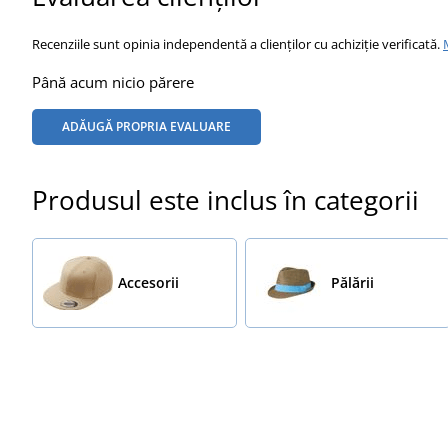
Recenziile sunt opinia independentă a clienților cu achiziție verificată.
Până acum nicio părere
ADĂUGĂ PROPRIA EVALUARE
Produsul este inclus în categorii
Accesorii
Pălării