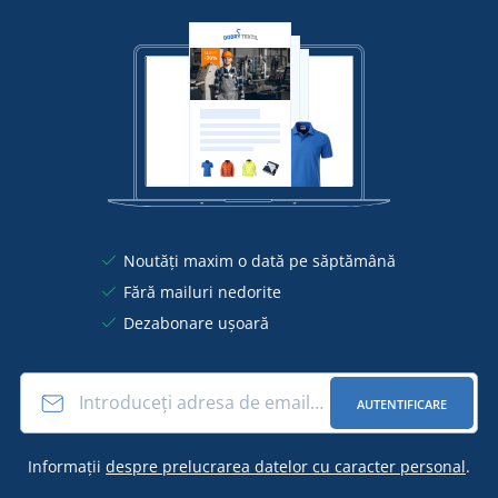
Noutăți maxim o dată pe săptămână
Fără mailuri nedorite
Dezabonare ușoară
AUTENTIFICARE
Informații
despre prelucrarea datelor cu caracter personal
.