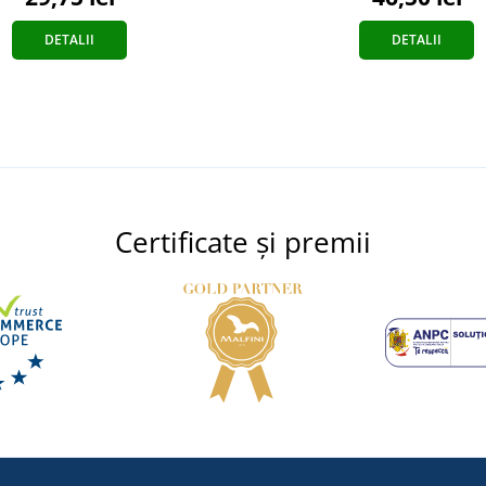
DETALII
DETALII
Certificate și premii