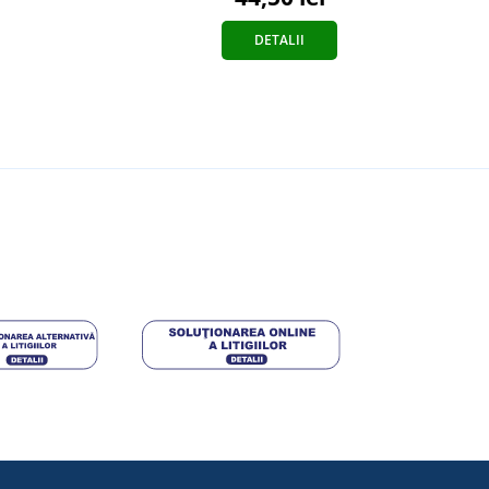
DETALII