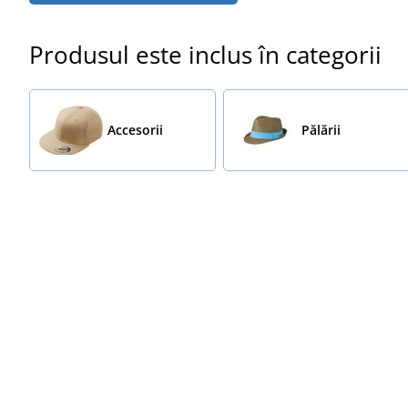
Produsul este inclus în categorii
Accesorii
Pălării