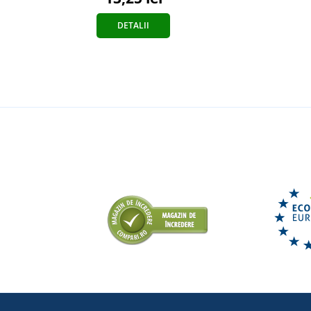
DETALII