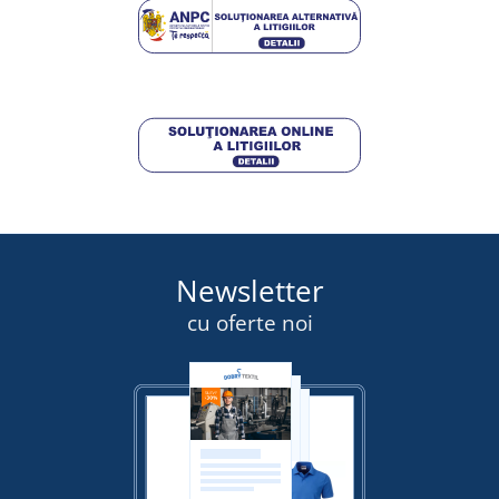
Newsletter
cu oferte noi