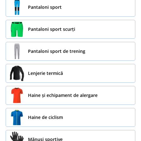
Pantaloni sport
Pantaloni sport scurți
Pantaloni sport de trening
Lenjerie termică
Haine și echipament de alergare
Haine de ciclism
Mănuși sportive