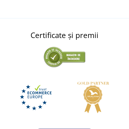
Certificate și premii