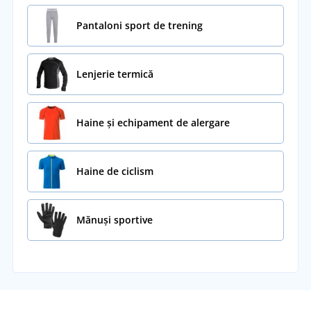
Pantaloni sport de trening
Lenjerie termică
Haine și echipament de alergare
Haine de ciclism
Mănuși sportive