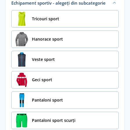
Echipament sportiv - alegeți din subcategorie
Tricouri sport
Hanorace sport
Veste sport
Geci sport
Pantaloni sport
Pantaloni sport scurți