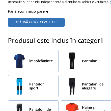
Recenziile sunt opinia independentă a clienților cu achiziție verificată.
Până acum nicio părere
ADĂUGĂ PROPRIA EVALUARE
Produsul este inclus în categorii
Îmbrăcăminte
Pantaloni
Pantaloni
Pantaloni de
sport
alergare
Haine și
Pantaloni de