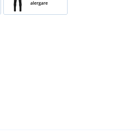
alergare