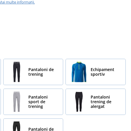
Mai multe informații.
Pantaloni de
Echipament
trening
sportiv
Pantaloni
Pantaloni
sport de
trening de
trening
alergat
Pantaloni de