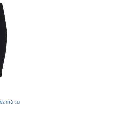
e damă cu