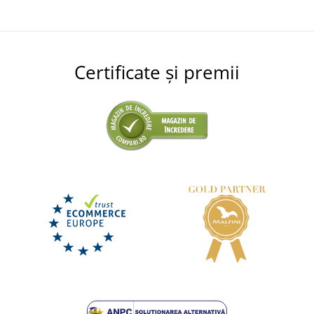
Certificate și premii