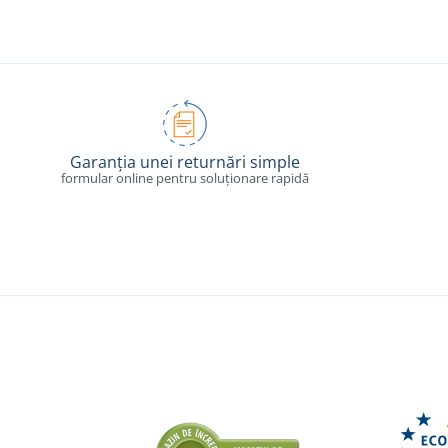
Garanția unei returnări simple
formular online pentru soluționare rapidă