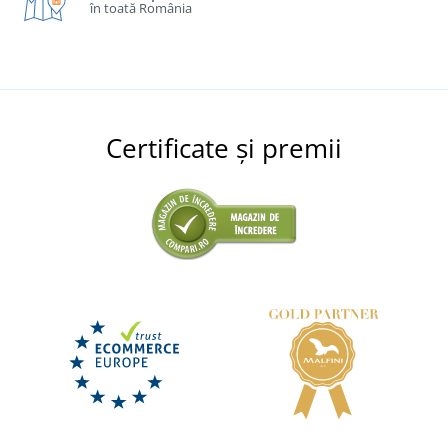
în toată România
Certificate și premii