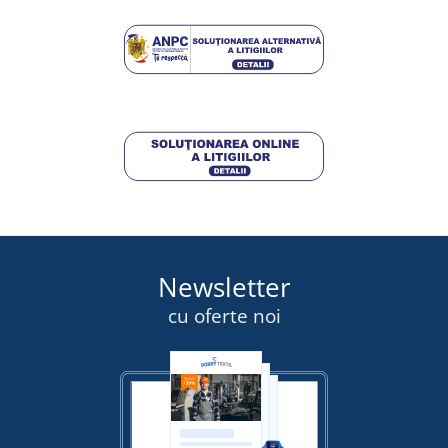
Newsletter
cu oferte noi