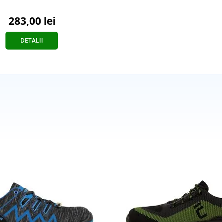
283,00 lei
DETALII