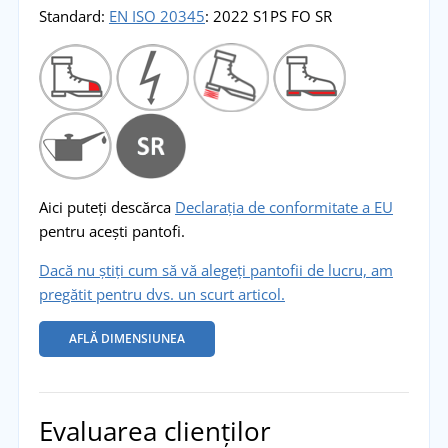
Standard:
EN ISO 20345
: 2022 S1PS FO SR
Aici puteți descărca
Declarația de conformitate a EU
pentru acești pantofi.
Dacă nu știți cum să vă alegeți pantofii de lucru, am
pregătit pentru dvs. un scurt articol.
AFLĂ DIMENSIUNEA
Evaluarea clienților