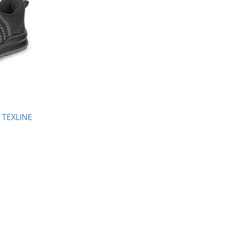
S TEXLINE