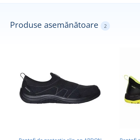
Produse asemănătoare
2