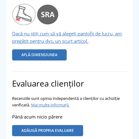
Dacă nu știți cum să vă alegeți pantofii de lucru, am
pregătit pentru dvs. un scurt articol.
AFLĂ DIMENSIUNEA
Evaluarea clienților
Recenziile sunt opinia independentă a clienților cu achiziție
verificată.
Mai multe informații.
Până acum nicio părere
ADĂUGĂ PROPRIA EVALUARE