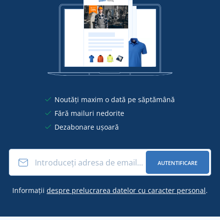
Noutăți maxim o dată pe săptămână
Fără mailuri nedorite
Dezabonare ușoară
AUTENTIFICARE
Informații
despre prelucrarea datelor cu caracter personal
.