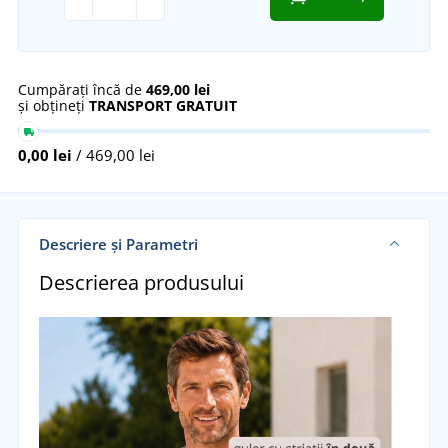
Cumpărați încă de
469,00 lei
și obțineți
TRANSPORT GRATUIT
0,00 lei
/ 469,00 lei
Descriere și Parametri
Descrierea produsului