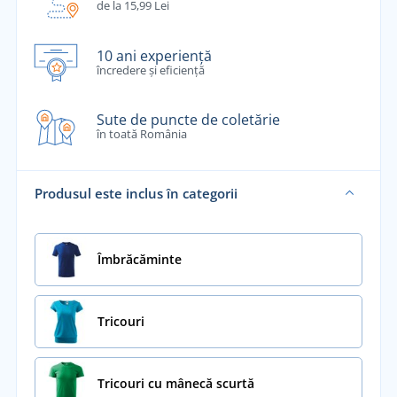
de la 15,99 Lei
10 ani experiență
încredere și eficiență
Sute de puncte de coletărie
în toată România
Produsul este inclus în categorii
Îmbrăcăminte
Tricouri
Tricouri cu mânecă scurtă