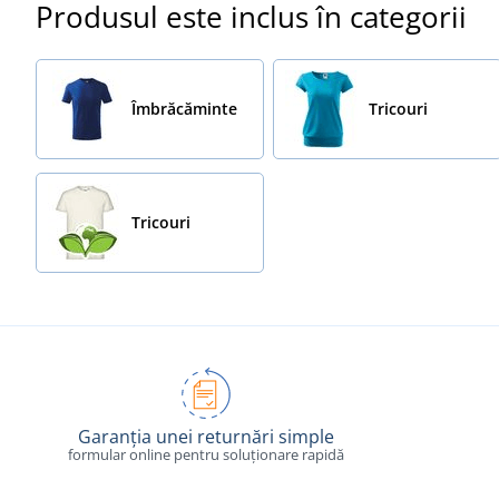
Produsul este inclus în categorii
Îmbrăcăminte
Tricouri
Tricouri
Garanția unei returnări simple
formular online pentru soluționare rapidă