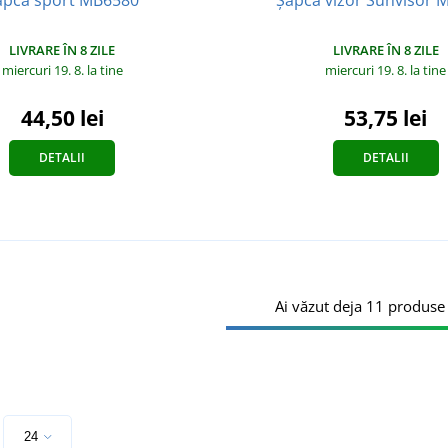
LIVRARE ÎN 8 ZILE
LIVRARE ÎN 8 ZILE
miercuri 19. 8.
la tine
miercuri 19. 8.
la tine
44,50 lei
53,75 lei
DETALII
DETALII
Ai văzut deja 11 produse
e