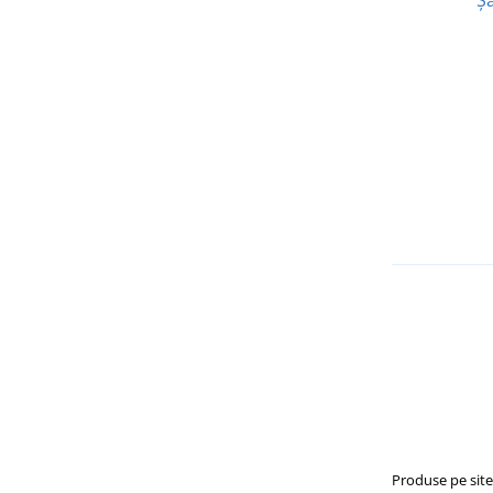
Produse pe sit