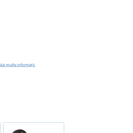
Mai multe informații.