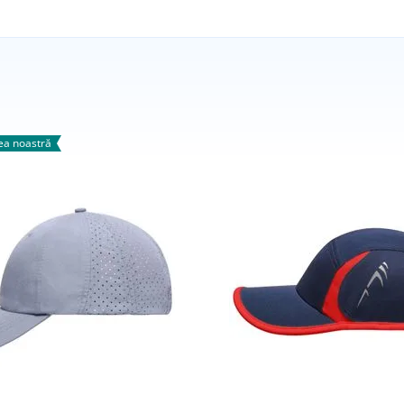
a noastră