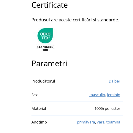
Certificate
Produsul are aceste certificări și standarde.
Parametri
Producătorul
Daiber
Sex
masculin
,
feminin
Material
100% poliester
Anotimp
primăvara
,
vara
,
toamna