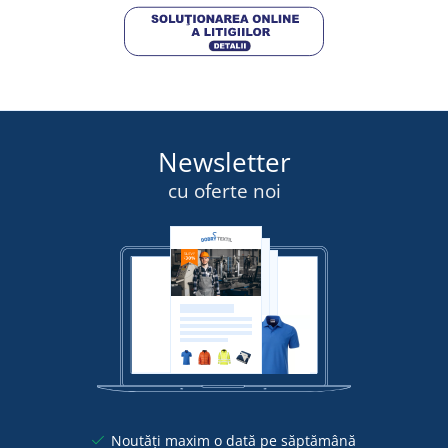
Newsletter
cu oferte noi
Noutăți maxim o dată pe săptămână