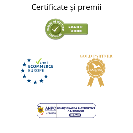
Certificate și premii