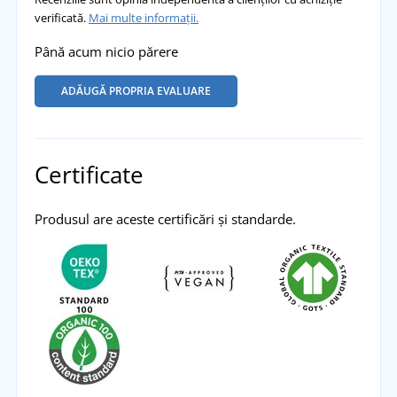
verificată.
Mai multe informații.
Până acum nicio părere
ADĂUGĂ PROPRIA EVALUARE
Certificate
Produsul are aceste certificări și standarde.