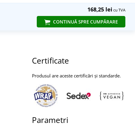
168,25 lei
cu TVA
CONTINUĂ SPRE CUMPĂRARE
Certificate
Produsul are aceste certificări și standarde.
Parametri