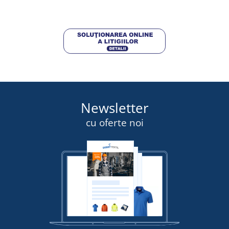
DETALII
Newsletter
cu oferte noi