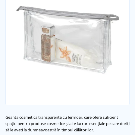
Geantă cosmetică transparentă cu fermoar, care oferă suficient
spațiu pentru produse cosmetice și alte lucruri esențiale pe care doriți
să le aveți la dumneavoastră în timpul călătoriilor.