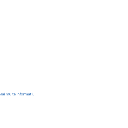
Mai multe informații.