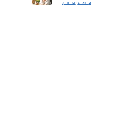
și în siguranță