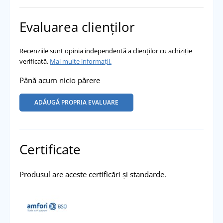
Evaluarea clienților
Recenziile sunt opinia independentă a clienților cu achiziție
verificată.
Mai multe informații.
Până acum nicio părere
ADĂUGĂ PROPRIA EVALUARE
Certificate
Produsul are aceste certificări și standarde.