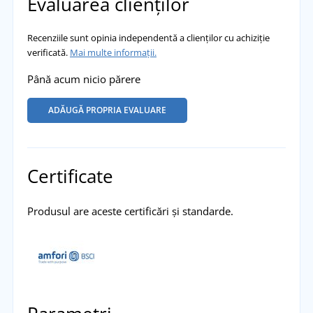
Evaluarea clienților
Recenziile sunt opinia independentă a clienților cu achiziție
verificată.
Mai multe informații.
Până acum nicio părere
ADĂUGĂ PROPRIA EVALUARE
Certificate
Produsul are aceste certificări și standarde.