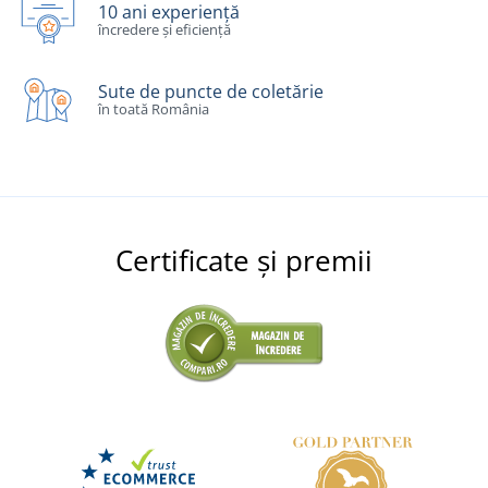
10 ani experiență
încredere și eficiență
Sute de puncte de coletărie
în toată România
Certificate și premii