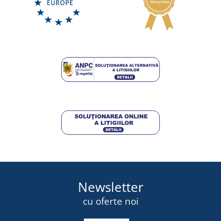
Newsletter
cu oferte noi