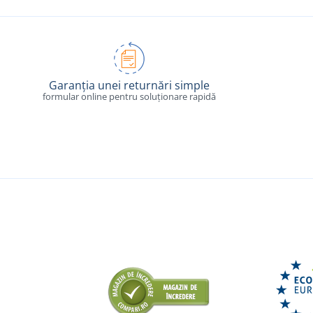
Garanția unei returnări simple
formular online pentru soluționare rapidă