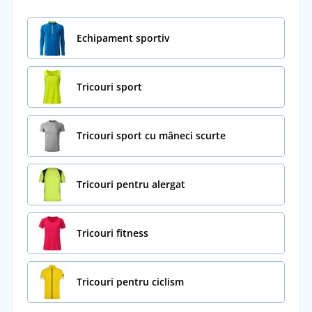
Echipament sportiv
Tricouri sport
Tricouri sport cu mâneci scurte
Tricouri pentru alergat
Tricouri fitness
Tricouri pentru ciclism