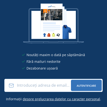
Noutăți maxim o dată pe săptămână
Fără mailuri nedorite
Dezabonare ușoară
AUTENTIFICARE
Informații
despre prelucrarea datelor cu caracter personal
.