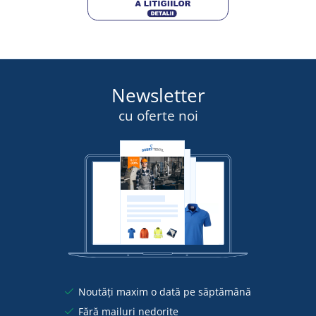
Newsletter
cu oferte noi
Noutăți maxim o dată pe săptămână
Fără mailuri nedorite