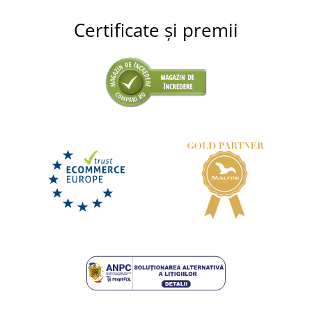
Certificate și premii