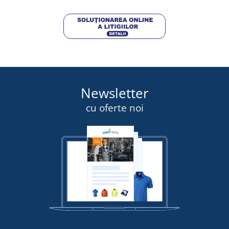
Newsletter
cu oferte noi