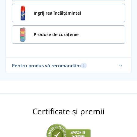
Îngrijirea încălțămintei
Produse de curățenie
Pentru produs vă recomandăm
1
Certificate și premii