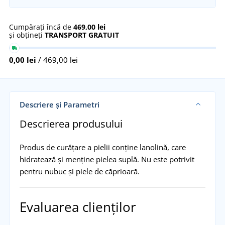
Cumpărați încă de
469,00 lei
și obțineți
TRANSPORT GRATUIT
0,00 lei
/ 469,00 lei
Descriere și Parametri
Descrierea produsului
Produs de curățare a pielii conține lanolină, care
hidratează și menține pielea suplă. Nu este potrivit
pentru nubuc și piele de căprioară.
Evaluarea clienților