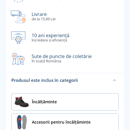
Livrare
de la 15,99 Lei
10 ani experiență
încredere și eficiență
Sute de puncte de coletărie
în toată România
Produsul este inclus în categorii
Încălţăminte
Accesorii pentru încălțăminte