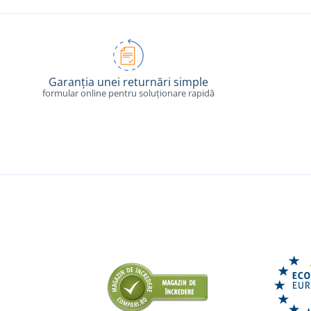
Garanția unei returnări simple
formular online pentru soluționare rapidă