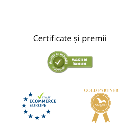
Certificate și premii