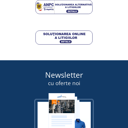
Newsletter
cu oferte noi