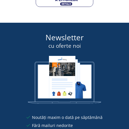
Newsletter
cu oferte noi
Noutăți maxim o dată pe săptămână
Fără mailuri nedorite