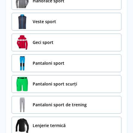
Hanorace sport
Veste sport
Geci sport
Pantaloni sport
Pantaloni sport scurți
Pantaloni sport de trening
Lenjerie termică