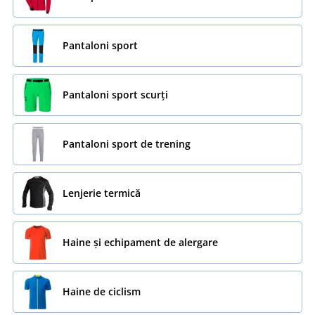
Pantaloni sport
Pantaloni sport scurți
Pantaloni sport de trening
Lenjerie termică
Haine și echipament de alergare
Haine de ciclism