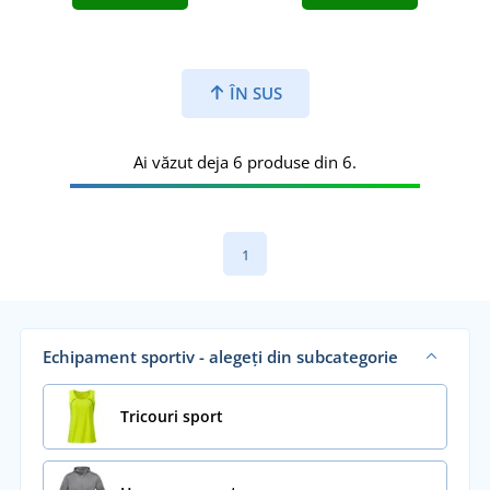
ÎN SUS
Ai văzut deja 6 produse din 6.
1
Echipament sportiv - alegeți din subcategorie
Tricouri sport