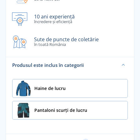
10 ani experiență
încredere și eficiență
Sute de puncte de coletărie
în toată România
Produsul este inclus în categorii
Haine de lucru
Pantaloni scurți de lucru