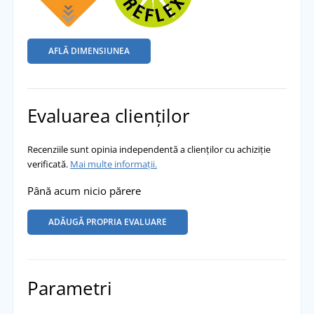
AFLĂ DIMENSIUNEA
Evaluarea clienților
Recenziile sunt opinia independentă a clienților cu achiziție
verificată.
Mai multe informații.
Până acum nicio părere
ADĂUGĂ PROPRIA EVALUARE
Parametri