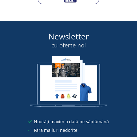
Newsletter
cu oferte noi
Noutăți maxim o dată pe săptămână
Fără mailuri nedorite