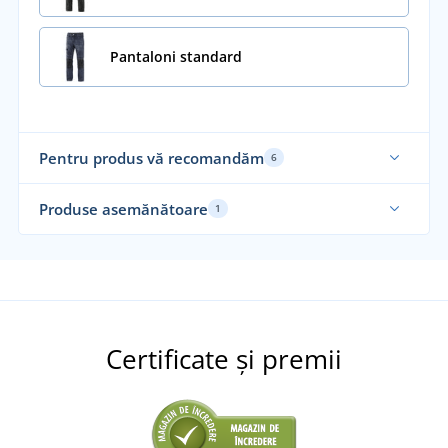
Pantaloni standard
Pentru produs vă recomandăm
6
Produse asemănătoare
1
Nou
Certificate și premii