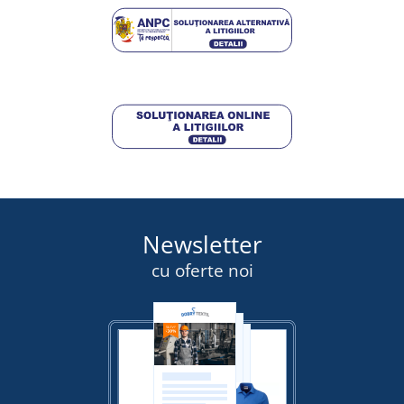
Newsletter
cu oferte noi