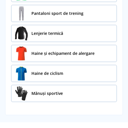
Pantaloni sport de trening
Lenjerie termică
Haine și echipament de alergare
Haine de ciclism
Mănuși sportive