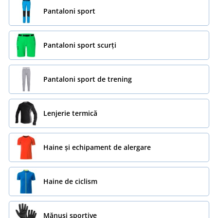
Pantaloni sport
Pantaloni sport scurți
Pantaloni sport de trening
Lenjerie termică
Haine și echipament de alergare
Haine de ciclism
Mănuși sportive