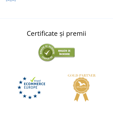
Certificate și premii