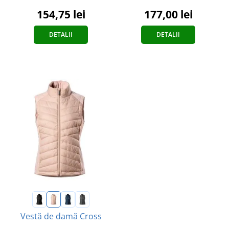
154,75 lei
177,00 lei
DETALII
DETALII
Vestă de damă Cross