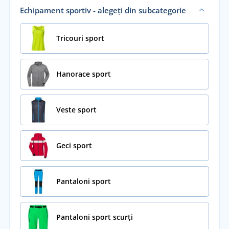
Echipament sportiv - alegeți din subcategorie
Tricouri sport
Hanorace sport
Veste sport
Geci sport
Pantaloni sport
Pantaloni sport scurți